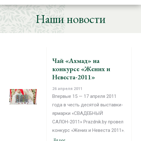
Наши новости
Чай «Ахмад» на
конкурсе «Жених и
Невеста-2011»
26 апреля 2011
Впервые 15 — 17 апреля 2011
года в честь десятой выставки-
ярмарки «СВАДЕБНЫЙ
САЛОН-2011» Prazdnik.by провел
конкурс «Жених и Невеста 2011».
Далее...