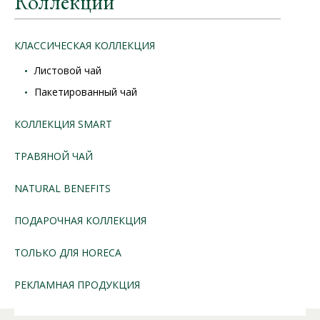
Коллекции
КЛАССИЧЕСКАЯ КОЛЛЕКЦИЯ
Листовой чай
Пакетированный чай
КОЛЛЕКЦИЯ SMART
ТРАВЯНОЙ ЧАЙ
NATURAL BENEFITS
ПОДАРОЧНАЯ КОЛЛЕКЦИЯ
ТОЛЬКО ДЛЯ HORECA
РЕКЛАМНАЯ ПРОДУКЦИЯ