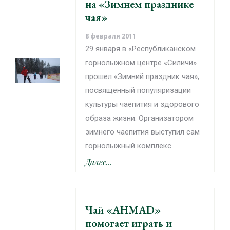
на «Зимнем празднике
чая»
8 февраля 2011
29 января в «Республиканском
горнолыжном центре «Силичи»
прошел «Зимний праздник чая»,
посвященный популяризации
культуры чаепития и здорового
образа жизни. Организатором
зимнего чаепития выступил сам
горнолыжный комплекс.
Далее...
Чай «AHMAD»
помогает играть и