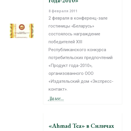
года-2010»
8 февраля 2011
2 февраля в конференц-зале
гостиницы «Беларусь»
состоялось награждение
победителей ХIII
Республиканского конкурса
потребительских предпочтений
«Продукт года-2010»,
организованного ООО
«Издательский дом «Экспресс-
контакт».
Далее...
«Ahmad Tea» в Силичах