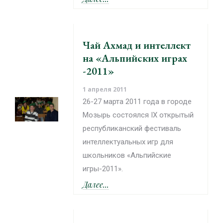
Чай Ахмад и интеллект
на «Альпийских играх
-2011»
1 апреля 2011
26-27 марта 2011 года в городе
Мозырь состоялся IX открытый
республиканский фестиваль
интеллектуальных игр для
школьников «Альпийские
игры-2011».
Далее...