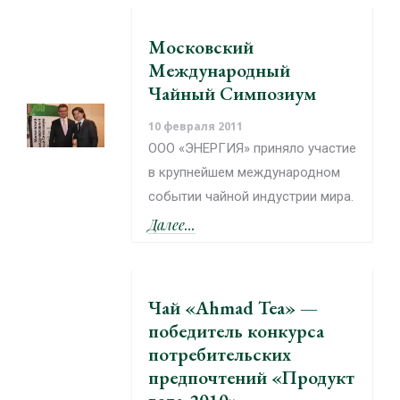
Московский
Международный
Чайный Симпозиум
10 февраля 2011
ООО «ЭНЕРГИЯ» приняло участие
в крупнейшем международном
событии чайной индустрии мира.
Далее...
Чай «Ahmad Tea» —
победитель конкурса
потребительских
предпочтений «Продукт