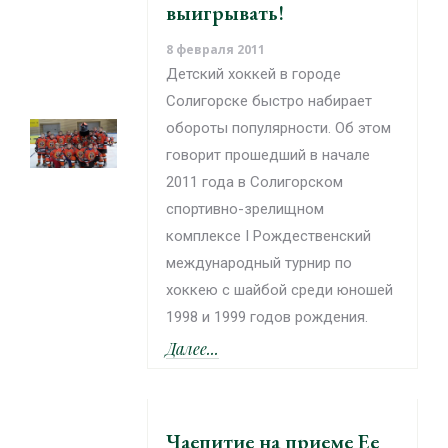
выигрывать!
8 февраля 2011
Детский хоккей в городе
Солигорске быстро набирает
обороты популярности. Об этом
говорит прошедший в начале
2011 года в Солигорском
спортивно-зрелищном
комплексе I Рождественский
международный турнир по
хоккею с шайбой среди юношей
1998 и 1999 годов рождения.
Далее...
Чаепитие на приеме Ее