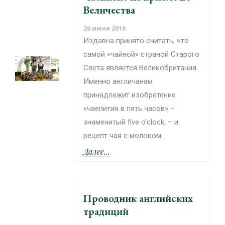
Величества
26 июня 2010
Издавна принято считать, что
самой «чайной» страной Старого
Света является Великобритания.
Именно англичанам
принадлежит изобретение
«чаепития в пять часов» –
знаменитый five o’clock, – и
рецепт чая с молоком.
Далее...
Проводник английских
традиций