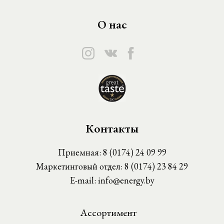
О нас
Контакты
Приемная:
8 (0174) 24 09 99
Маркетинговый отдел:
8 (0174) 23 84 29
E-mail:
info@energy.by
Ассортимент