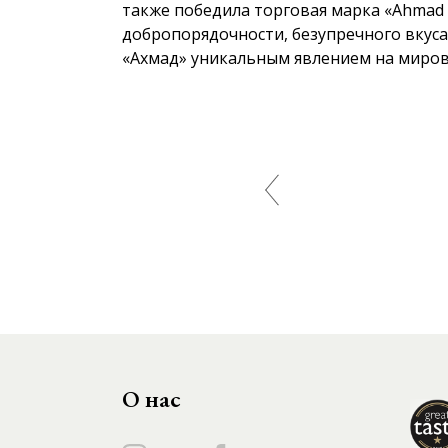
также победила торговая марка «Ahmad T
добропорядочности, безупречного вкуса
«Ахмад» уникальным явлением на миров
О нас