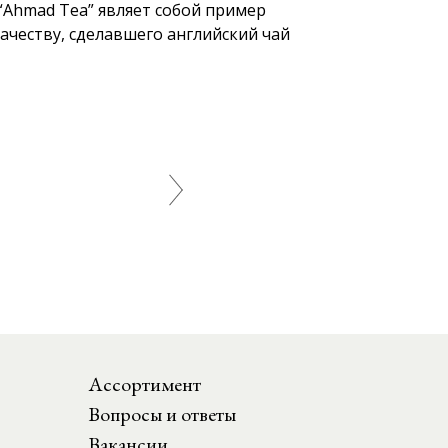
 “Ahmad Tea” являет собой пример
ачеству, сделавшего английский чай
Ассортимент
Вопросы и ответы
Вакансии