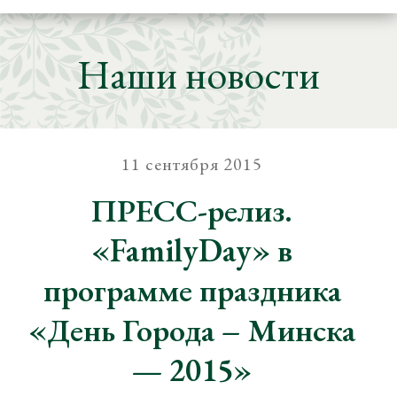
Наши новости
11 сентября 2015
ПРЕСС-релиз.
«FamilyDay» в
программе праздника
«День Города – Минска
— 2015»