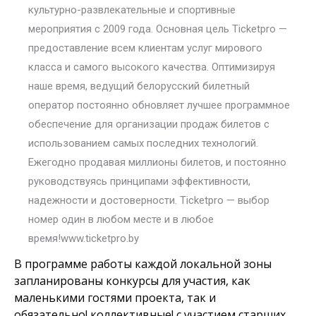
культурно-развлекательные и спортивные
мероприятия с 2009 года. Основная цель Ticketpro —
предоставление всем клиентам услуг мирового
класса и самого высокого качества. Оптимизируя
наше время, ведущий белорусский билетный
оператор постоянно обновляет лучшее программное
обеспечение для организации продаж билетов с
использованием самых последних технологий.
Ежегодно продавая миллионы билетов, и постоянно
руководствуясь принципами эффективности,
надежности и достоверности. Ticketpro — выбор
номер один в любом месте и в любое
время!www.ticketpro.by
В программе работы каждой локальной зоны
запланированы конкурсы для участия, как
маленькими гостями проекта, так и
обязательно! коллективные! с участием старших