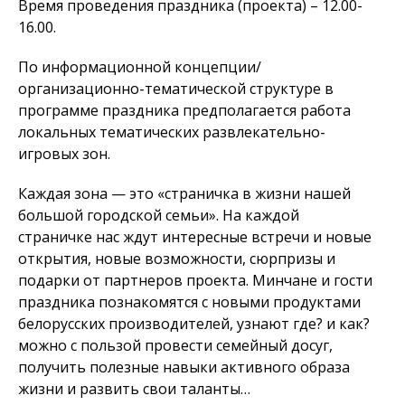
Время проведения праздника (проекта) – 12.00-
16.00.
По информационной концепции/
организационно-тематической структуре в
программе праздника предполагается работа
локальных тематических развлекательно-
игровых зон.
Каждая зона — это «страничка в жизни нашей
большой городской семьи». На каждой
страничке нас ждут интересные встречи и новые
открытия, новые возможности, сюрпризы и
подарки от партнеров проекта. Минчане и гости
праздника познакомятся с новыми продуктами
белорусских производителей, узнают где? и как?
можно с пользой провести семейный досуг,
получить полезные навыки активного образа
жизни и развить свои таланты…