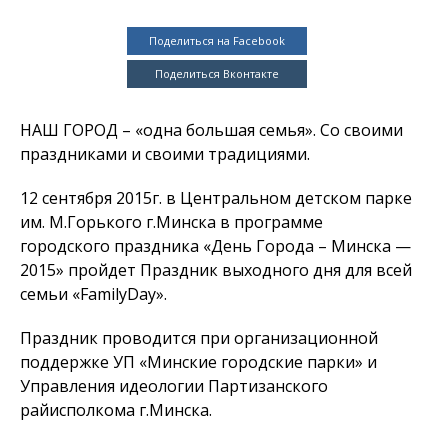
Поделиться на Facebook
Поделиться Вконтакте
НАШ ГОРОД – «одна большая семья». Со своими
праздниками и своими традициями.
12 сентября 2015г. в Центральном детском парке
им. М.Горького г.Минска в программе
городского праздника «День Города – Минска —
2015» пройдет Праздник выходного дня для всей
семьи «FamilyDay».
Праздник проводится при организационной
поддержке УП «Минские городские парки» и
Управления идеологии Партизанского
райисполкома г.Минска.