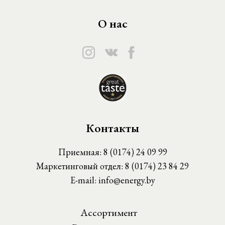
О нас
Контакты
Приемная:
8 (0174) 24 09 99
Маркетинговый отдел:
8 (0174) 23 84 29
E-mail:
info@energy.by
Ассортимент