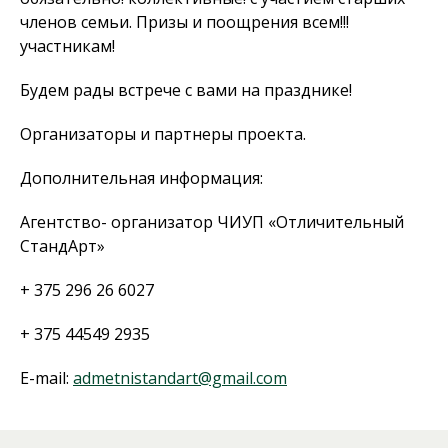
членов семьи. Призы и поощрения всем!!!
участникам!
Будем рады встрече с вами на празднике!
Организаторы и партнеры проекта.
Дополнительная информация:
Агентство- организатор ЧИУП «Отличительный
СтандАрт»
+ 375 296 26 6027
+ 375 44549 2935
E-mail:
admetnistandart@gmail.com