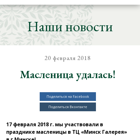
Наши новости
20 февраля 2018
Масленица удалась!
Поделиться на Facebook
Поделиться Вконтакте
17 февраля 2018 г. мы участвовали в
празднике масленицы в ТЦ «Минск Галерея»
в г.Минске!