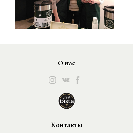
О нас
Контакты