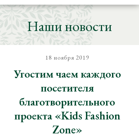
Наши новости
18 ноября 2019
Угостим чаем каждого
посетителя
благотворительного
проекта «Kids Fashion
Zone»