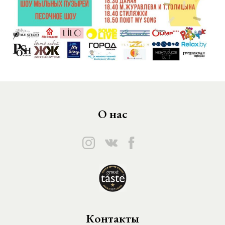
О нас
Контакты