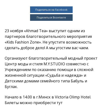
Поделиться на Facebook
Поделиться Вконтакте
23 ноября «Ahmad Tea» выступит одним из
партнеров благотворительного мероприятия
«Kids Fashion Zone». Не упустите возможность
сделать доброе дело! А мы угостим вас чаем.
Организуют благотворительный модный проект
Центр моды и стиля M.Y.STUDIO совместно с
Учреждением по оказанию помощи в сложной
жизненной ситуации «Судьба и надежда» и
Детскими домами семейного типа Бабуль и
Буглак.
Начало в 14.00 в г.Минск в Victoria Olimp Hotel.
Билеты можно приобрести тут