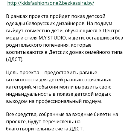
http://kidsfashionzone2.bezkassira.by/
В рамках проекта пройдет показ детской
одежды белорусских дизайнеров. На подиум
выйдут совместно дети, обучающиеся в Центре
моды и стиля M.Y.STUDIO, и дети, оставшиеся без
родительского попечения, которые
воспитываются в Детских домах семейного типа
(ДДСТ).
Цель проекта – предоставить равные
возможности для детей разных социальных
категорий, чтобы они могли выразить свою
индивидуальность в показе детской моды с
выходом на профессиональный подиум.
Все средства, собранные за входные билеты на
проекте, будут перечислены на
благотворительные счета ДДСТ.