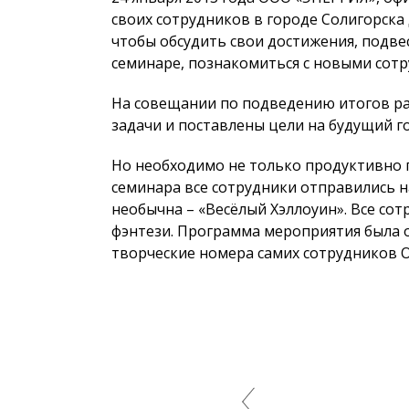
своих сотрудников в городе Солигорска 
чтобы обсудить свои достижения, подве
семинаре, познакомиться с новыми сотр
На совещании по подведению итогов ра
задачи и поставлены цели на будущий г
Но необходимо не только продуктивно 
семинара все сотрудники отправились н
необычна – «Весёлый Хэллоуин». Все со
фэнтези. Программа мероприятия была 
творческие номера самих сотрудников 