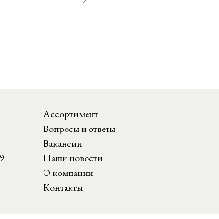
Ассортимент
Вопросы и ответы
Вакансии
Наши новости
29
О компании
Контакты