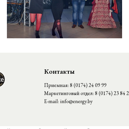
Контакты
Приемная:
8 (0174) 24 09 99
Маркетинговый отдел:
8 (0174) 23 84 
E-mail:
info@energy.by