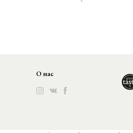
О нас