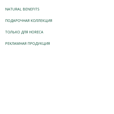
NATURAL BENEFITS
ПОДАРОЧНАЯ КОЛЛЕКЦИЯ
ТОЛЬКО ДЛЯ HORECA
РЕКЛАМНАЯ ПРОДУКЦИЯ