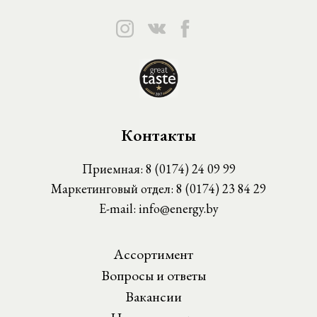
Контакты
Приемная:
8 (0174) 24 09 99
Маркетинговый отдел:
8 (0174) 23 84 29
E-mail:
info@energy.by
Ассортимент
Вопросы и ответы
Вакансии