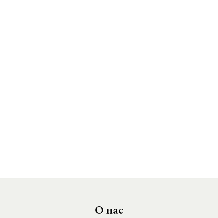
О нас