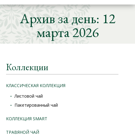
Архив за день:
12
марта 2026
Коллекции
КЛАССИЧЕСКАЯ КОЛЛЕКЦИЯ
Листовой чай
Пакетированный чай
КОЛЛЕКЦИЯ SMART
ТРАВЯНОЙ ЧАЙ