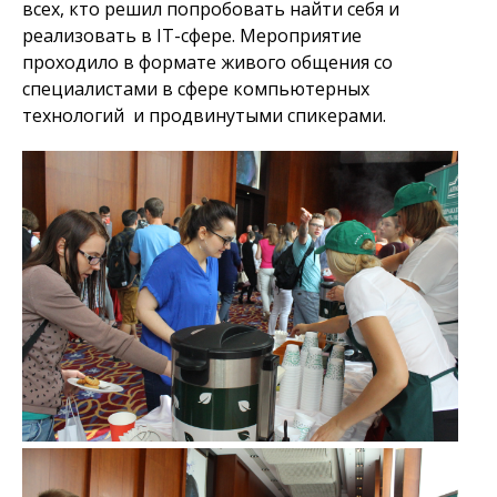
всех, кто решил попробовать найти себя и
реализовать в IT-сфере. Мероприятие
проходило в формате живого общения со
специалистами в сфере компьютерных
технологий и продвинутыми спикерами.