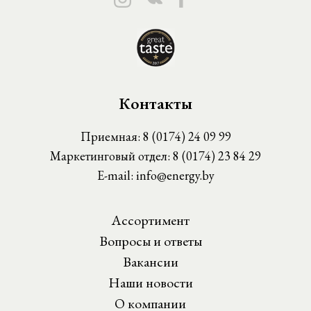
Контакты
Приемная:
8 (0174) 24 09 99
Маркетинговый отдел:
8 (0174) 23 84 29
E-mail:
info@energy.by
Ассортимент
Вопросы и ответы
Вакансии
Наши новости
О компании