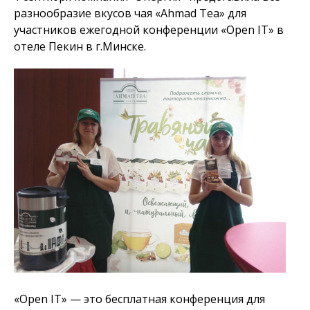
разнообразие вкусов чая «Ahmad Tea» для
участников ежегодной конференции «Open IT» в
отеле Пекин в г.Минске.
«Open IT» — это бесплатная конференция для