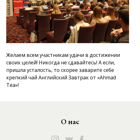
Желаем всем участникам удачи в достижении
своих целей! Никогда не сдавайтесь! А если,
пришла усталость, то скорее заварите себе
крепкий чай Английский Завтрак от «Ahmad
Tea»!
О нас