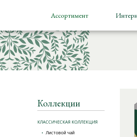
Ассортимент
Интерн
Коллекции
КЛАССИЧЕСКАЯ КОЛЛЕКЦИЯ
Листовой чай