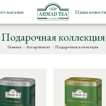
ет-магазин
Наши новост
Подарочная коллекция
Главная
Ассортимент
Подарочная коллекция