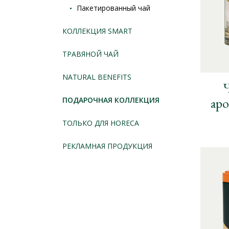
Пакетированный чай
КОЛЛЕКЦИЯ SMART
ТРАВЯНОЙ ЧАЙ
NATURAL BENEFITS
Ч
аро
ПОДАРОЧНАЯ КОЛЛЕКЦИЯ
ТОЛЬКО ДЛЯ HORECA
РЕКЛАМНАЯ ПРОДУКЦИЯ