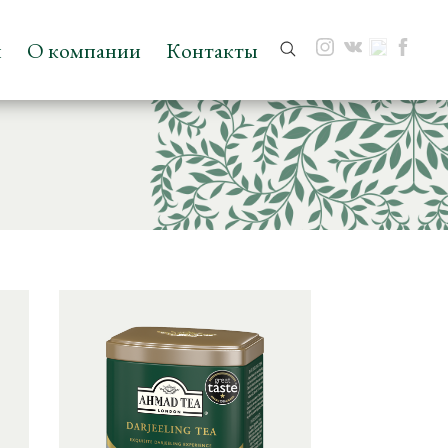
и
О компании
Контакты
Поиск: