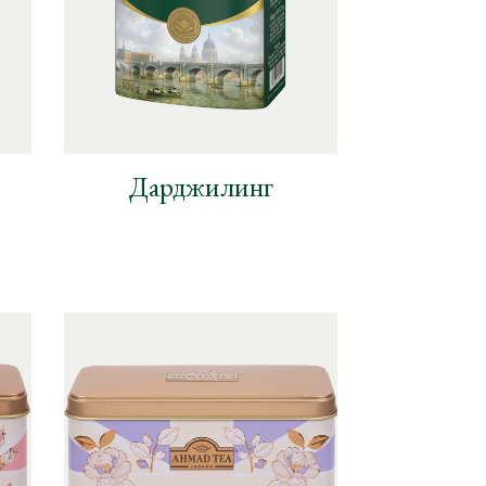
Дарджилинг